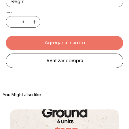
Cantidad
Agregar al carrito
Realizar compra
You Might also like