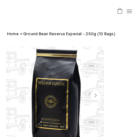
Home
>
Ground Bean Reserva Especial - 250g (10 Bags)