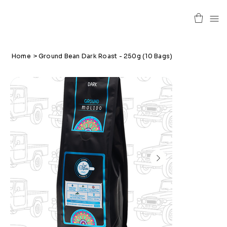
Home
>
Ground Bean Dark Roast - 250g (10 Bags)