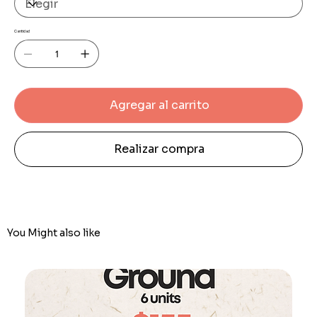
Cantidad
Agregar al carrito
Realizar compra
You Might also like